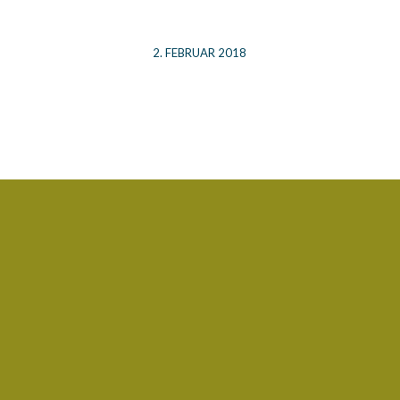
2. FEBRUAR 2018